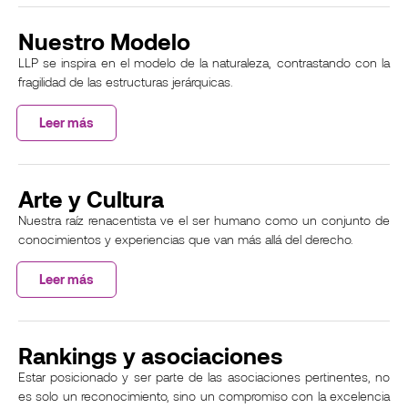
Nuestro Modelo
LLP se inspira en el modelo de la naturaleza, contrastando con la
fragilidad de las estructuras jerárquicas.
Leer más
Arte y Cultura
Nuestra raíz renacentista ve el ser humano como un conjunto de
conocimientos y experiencias que van más allá del derecho.
Leer más
Rankings y asociaciones
Estar posicionado y ser parte de las asociaciones pertinentes, no
es solo un reconocimiento, sino un compromiso con la excelencia