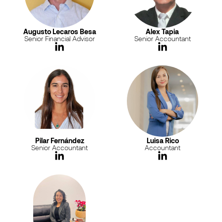
Augusto Lecaros Besa
Alex Tapia
Senior Financial Advisor
Senior Accountant
Pilar Fernández
Luisa Rico
Senior Accountant
Accountant