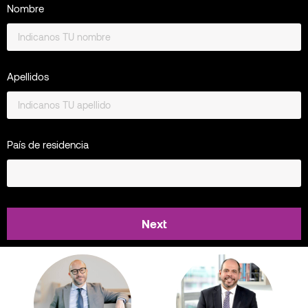
Nombre
Apellidos
País de residencia
Next