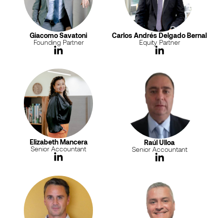
Giacomo Savatoni
Carlos Andrés Delgado Bernal
Founding Partner
Equity Partner
Elizabeth Mancera
Raúl Ulloa
Senior Accountant
Senior Accountant