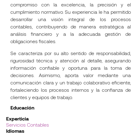
compromiso con la excelencia, la precisión y el
cumplimiento normativo. Su experiencia le ha permitido
desarrollar una visión integral de los procesos
contables, contribuyendo de manera estratégica al
análisis financiero y a la adecuada gestión de
obligaciones fiscales.
Se caracteriza por su alto sentido de responsabilidad,
rigurosidad técnica y atención al detalle, asegurando
información confiable y oportuna para la toma de
decisiones. Asimismo, aporta valor mediante una
comunicación clara y un trabajo colaborativo eficiente,
fortaleciendo los procesos internos y la confianza de
clientes y equipos de trabajo.
Educación
Experticia
Servicios Contables
Idiomas