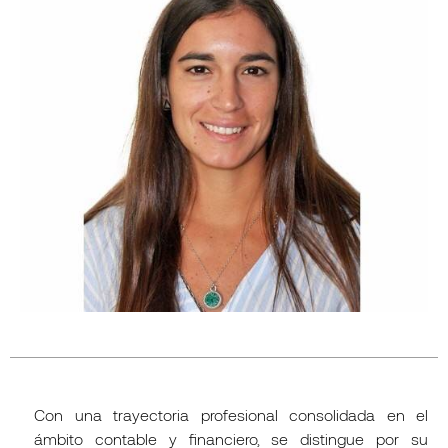
Con una trayectoria profesional consolidada en el
ámbito contable y financiero, se distingue por su