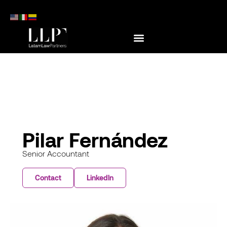
Pilar Fernández
Senior Accountant
Contact
Linkedln