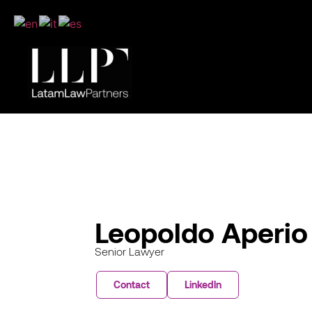
Leopoldo Aperio 
Senior Lawyer
Contact
Linkedln