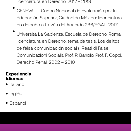
licenciatura en Derecho. 2017 - 2018
CENEVAL – Centro Nacional de Evaluación por la
Educación Superior, Ciudad de México: licenciatura
en derecho a través del Acuerdo 286/EGAL. 2017
Università La Sapienza, Escuela de Derecho, Roma:
licenciatura en Derecho; tema de tesis: Los delitos
de falsa comunicación social (I Reati di False
Comunicazioni Sociali), Prof. P. Bartolo, Prof. F. Coppi,
Derecho Penal. 2002 – 2010
Experiencia
Idiomas
Italiano
Inglés
Español