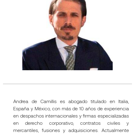
Andrea de Camillis es abogado titulado en Italia,
España y México, con más de 10 años de experiencia
en despachos internacionales y firmas especializadas
en derecho corporativo, contratos civiles y
mercantiles, fusiones y adquisiciones. Actualmente