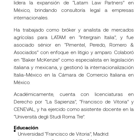
lidera la expansión de “Latam Law Partners” en
México, brindando consultoría legal a empresas
internacionales.
Ha trabajado como bróker y analista de mercados
agrícolas para LATAM en “Intergrain Italia”, y fue
asociado sénior en “Pimentel, Peredo, Romero &
Asociados” con enfoque en litigio y amparo. Colaboró
en “Baker McKenzie” como especialista en legislación
italiana y mexicana, y gestionó la internacionalización
Italia-México en la Cámara de Comercio Italiana en
México.
Académicamente, cuenta con licenciaturas en
Derecho por “La Sapienza”, “Francisco de Vitoria” y
CENEVAL, y ha ejercido como asistente docente en la
“Università degli Studi Roma Tre”.
Educación
Universidad “Francisco de Vitoria”, Madrid: