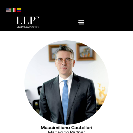
Massimiliano Castellari
Managing Partner