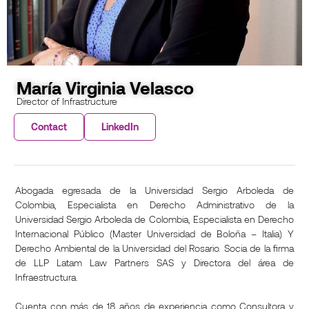
María Virginia Velasco
Director of Infrastructure
Contact
LinkedIn
Abogada egresada de la Universidad Sergio Arboleda de
Colombia, Especialista en Derecho Administrativo de la
Universidad Sergio Arboleda de Colombia, Especialista en Derecho
Internacional Público (Master Universidad de Boloña – Italia) Y
Derecho Ambiental de la Universidad del Rosario. Socia de la firma
de LLP Latam Law Partners SAS y Directora del área de
Infraestructura.
Cuenta con más de 18 años de experiencia como Consultora y