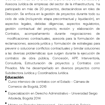
Asesora Jurídica de empresas del sector de la infraestructura; ha
participado en más de 20 proyectos, destacándose en roles de
Dirección. Se enfoca en la gestión de proyectos durante todo su
ciclo de vida (incluyendo etapa precontractual y liquidación), en
aspectos legales, debidas diligencias, aspectos regulatorios,
gestión contractual del proyecto, revisión y elaboración de
Contratos, acompañamiento durante negociaciones de
modificaciones contractuales, asesoría para la formulación de
reclamaciones, asesoría jurídica y formulación de estrategias para
prevenir o solucionar conflictos contractuales y brindar soluciones
a las diversas problemáticas que surgen durante la ejecución de
contratos de obra pública, Concesión, APP, Interventoría,
Consultoría, Estructuración de proyectos y Contratos con
Privados. Me he desempeñado en diversos proyectos como
Subdirectora Jurídica y Coordinadora Jurídica.
Educación
Curso intensivo de contratos con el Estado - Cámara de
Comercio de Bogotá, 2016
Especialización en Derecho Administrativo - Universidad Sergio
Arboleda, Bogotá 2014
Máster en Derecho Internacional - Universidad de Bolonia,