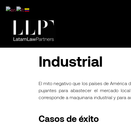
Industrial
El mito negativo que los países de América de
pujantes para abastecer el mercado loca
corresponde a maquinaria industrial y para 
Casos de éxito